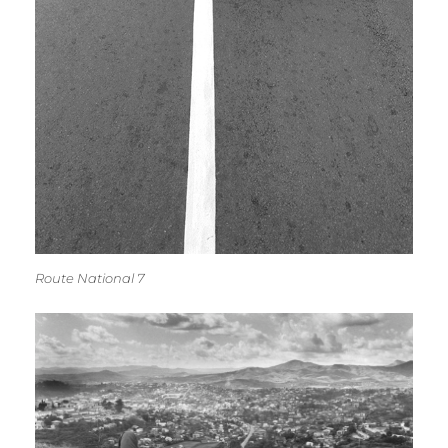
Route National 7