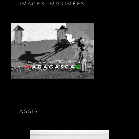
IMAGES IMPRIMÉES
ASSIS