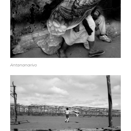
Antananarivo