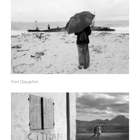
Fort Dauphin