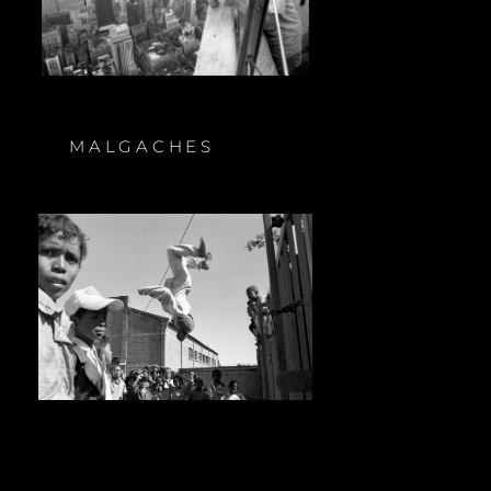
MALGACHES