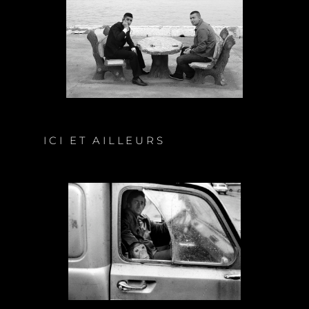
ICI ET AILLEURS